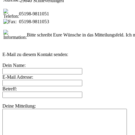
29640 Schneverdingen
05198-9811051
05198-9811053
Bitte schreibt Eure Wünsche in das Mitteilungsfeld. Ich 
E-Mail zu diesem Kontakt senden:
Dein Name:
E-Mail Adresse:
Betreff:
Deine Mitteilung: